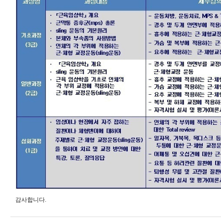
감사합니다.