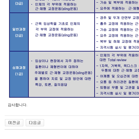
감사합니다.