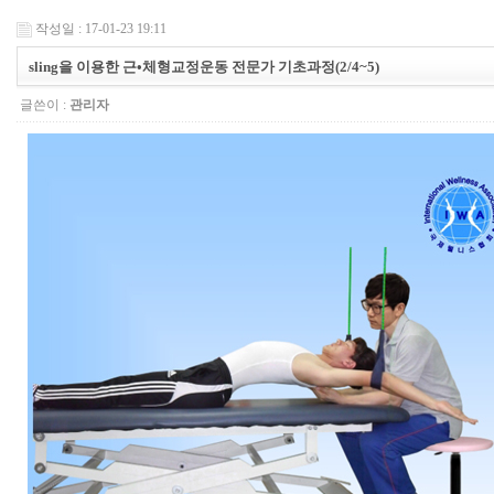
작성일 : 17-01-23 19:11
sling을 이용한 근•체형교정운동 전문가 기초과정(2/4~5)
글쓴이 :
관리자