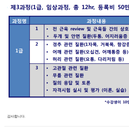
감사합니다.