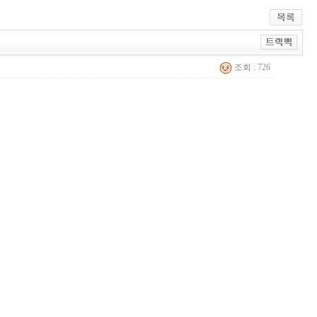
조회 : 726