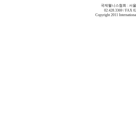
국제웰니스협회 : 서울시
02.428.3369 / FAX 0
Copyright 2011 Internatio