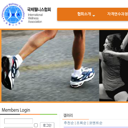
협회소개
자격연수과정
<