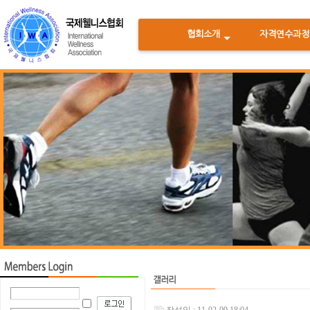
협회소개
자격연수과정
<