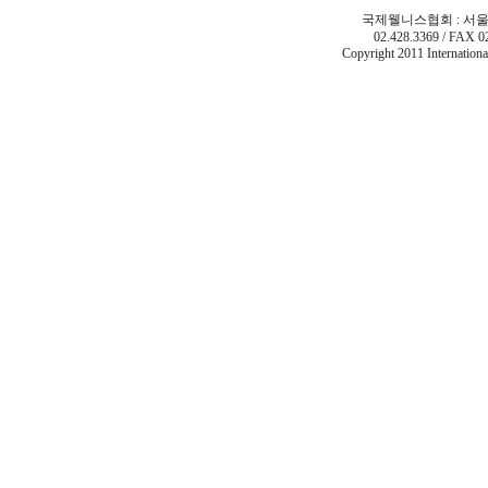
국제웰니스협회 : 서울시
02.428.3369 / FAX 0
Copyright 2011 Internatio